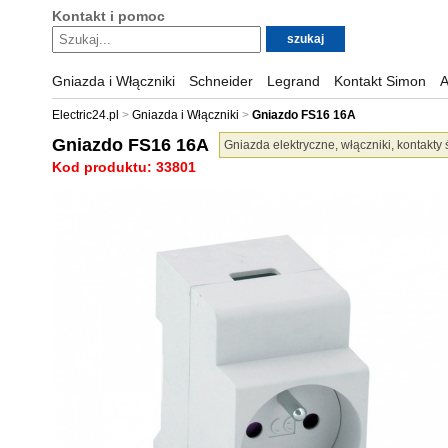
Kontakt i pomoc
Gniazda i Włączniki
Schneider
Legrand
Kontakt Simon
A
Electric24.pl
Gniazda i Włączniki
Gniazdo FS16 16A
Gniazdo FS16 16A
Gniazda elektryczne, włączniki, kontakty 
Kod produktu: 33801