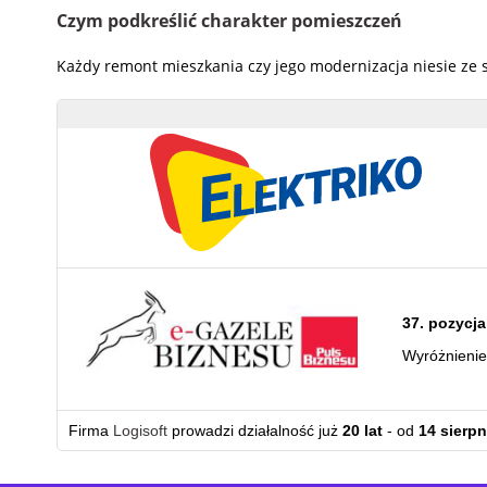
Czym podkreślić charakter pomieszczeń
Każdy remont mieszkania czy jego modernizacja niesie ze 
37. pozycja
Wyróżnieni
Firma
Logisoft
prowadzi działalność już
20 lat
- od
14 sierpn