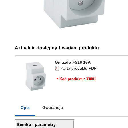
Aktualnie dostępny 1 wariant produktu
Gniazdo FS16 16A
Karta produktu PDF
Kod produktu: 33801
Opis
Gwarancja
Bemko - parametry