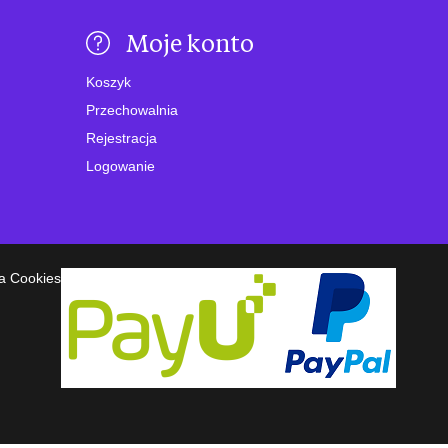
Moje konto
Koszyk
Przechowalnia
Rejestracja
Logowanie
a Cookies