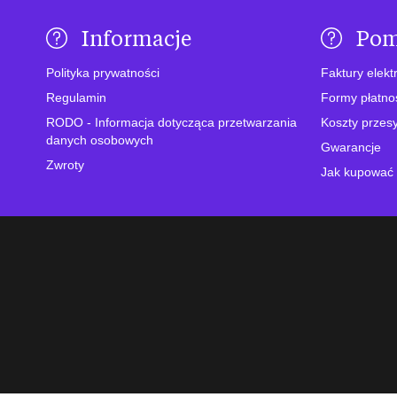
Informacje
Po
Polityka prywatności
Faktury elekt
Regulamin
Formy płatno
RODO - Informacja dotycząca przetwarzania
Koszty przesy
danych osobowych
Gwarancje
Zwroty
Jak kupować 