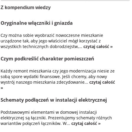
Z kompendium wiedzy
Oryginalne włączniki i gniazda
Czy można sobie wyobrazić nowoczesne mieszkanie
urządzone tak, aby jego właściciel mógł korzystać z
wszystkich technicznych dobrodziejstw,...
czytaj całość »
Czym podkreślić charakter pomieszczeń
Każdy remont mieszkania czy jego modernizacja niesie ze
sobą spore wydatki finansowe. Jeśli chcemy, aby nowy
wystrój naszego mieszkania zdecydowanie...
czytaj całość
»
Schematy podłączeń w instalacji elektrycznej
Podstawowymi elementami w domowej instalacji
elektrycznej są łączniki. Prezentujemy schematy różnych
wariantów połączeń łączników. W...
czytaj całość »