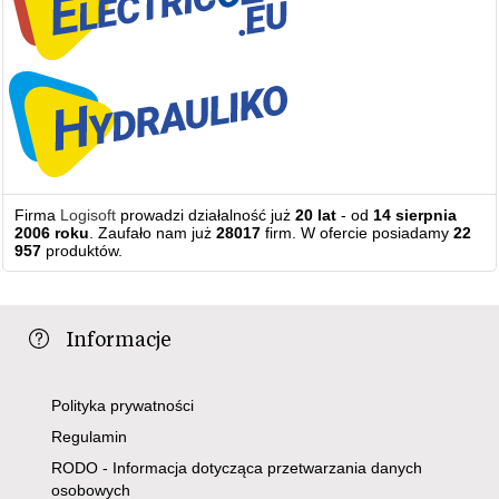
Firma
Logisoft
prowadzi działalność już
20 lat
- od
14 sierpnia
2006 roku
. Zaufało nam już
28017
firm. W ofercie posiadamy
22
957
produktów.
Informacje
Polityka prywatności
Regulamin
RODO - Informacja dotycząca przetwarzania danych
osobowych