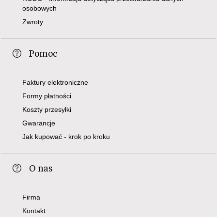
osobowych
Zwroty
Pomoc
Faktury elektroniczne
Formy płatności
Koszty przesyłki
Gwarancje
Jak kupować - krok po kroku
O nas
Firma
Kontakt