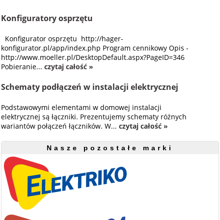
Konfiguratory osprzętu
Konfigurator osprzętu http://hager-
konfigurator.pl/app/index.php Program cennikowy Opis -
http://www.moeller.pl/DesktopDefault.aspx?PageID=346
Pobieranie...
czytaj całość »
Schematy podłączeń w instalacji elektrycznej
Podstawowymi elementami w domowej instalacji
elektrycznej są łączniki. Prezentujemy schematy różnych
wariantów połączeń łączników. W...
czytaj całość »
Nasze pozostałe marki