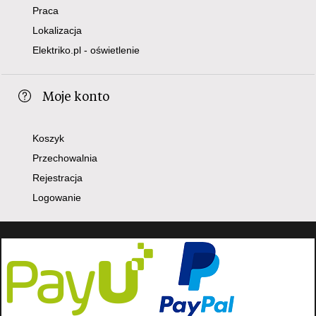
Praca
Lokalizacja
Elektriko.pl - oświetlenie
Moje konto
Koszyk
Przechowalnia
Rejestracja
Logowanie