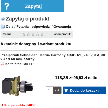
Zapytaj o produkt
Opis / Pytania i odpowiedzi / Gwarancja
Ocena
oceń produkt
Aktualnie dostępny 1 wariant produktu
Przełącznik Schneider Electric Harmony XB4BD21, 240 V, 3 A, 30
x 47 x 68 mm, czarny
Karta produktu PDF
118,85 zł
96,63 zł netto
szt.
Kod produktu: 84853