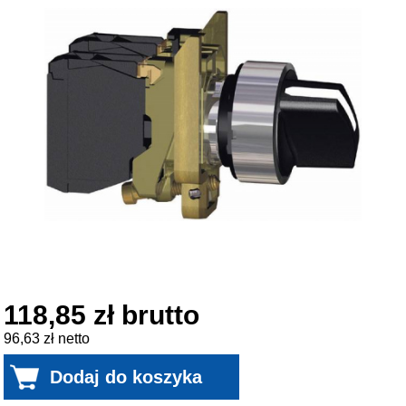
118,85 zł brutto
96,63 zł netto