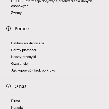
RODO - Informacja dotycząca przetwarzania danych
osobowych
Zwroty
Pomoc
Faktury elektroniczne
Formy płatności
Koszty przesyłki
Gwarancje
Jak kupować - krok po kroku
O nas
Firma
Kontakt