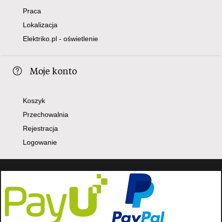
Praca
Lokalizacja
Elektriko.pl - oświetlenie
Moje konto
Koszyk
Przechowalnia
Rejestracja
Logowanie