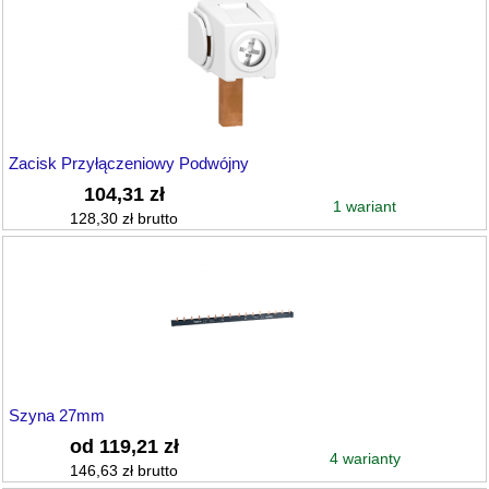
Zacisk Przyłączeniowy Podwójny
104,31 zł
1 wariant
128,30 zł brutto
Szyna 27mm
od 119,21 zł
4 warianty
146,63 zł brutto