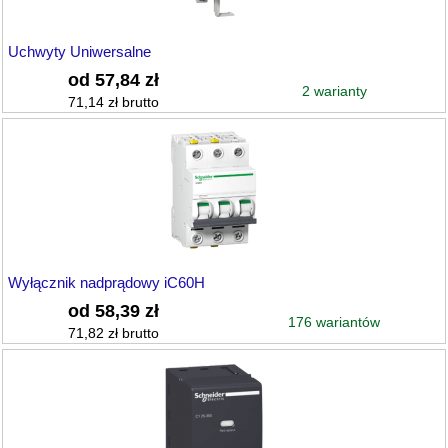
Uchwyty Uniwersalne
od 57,84 zł
2 warianty
71,14 zł brutto
Wyłącznik nadprądowy iC60H
od 58,39 zł
176 wariantów
71,82 zł brutto