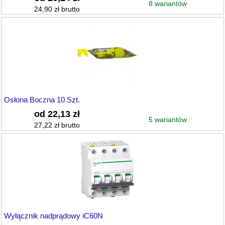
8 wariantów
24,90 zł brutto
Osłona Boczna 10 Szt.
od 22,13 zł
5 wariantów
27,22 zł brutto
Wyłącznik nadprądowy iC60N