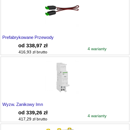
Prefabrykowane Przewody
od 338,97 zł
4 warianty
416,93 zł brutto
Wyzw. Zanikowy Imn
od 339,26 zł
4 warianty
417,29 zł brutto