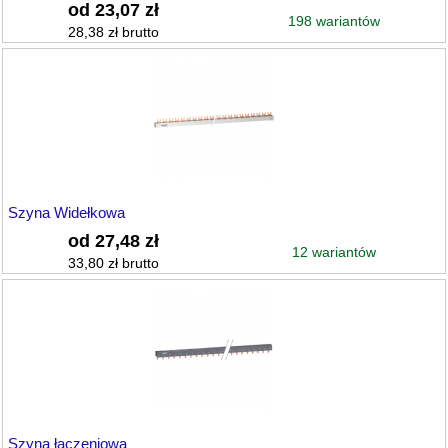
od 23,07 zł
198 wariantów
28,38 zł brutto
Szyna Widełkowa
od 27,48 zł
12 wariantów
33,80 zł brutto
Szyna łączeniowa