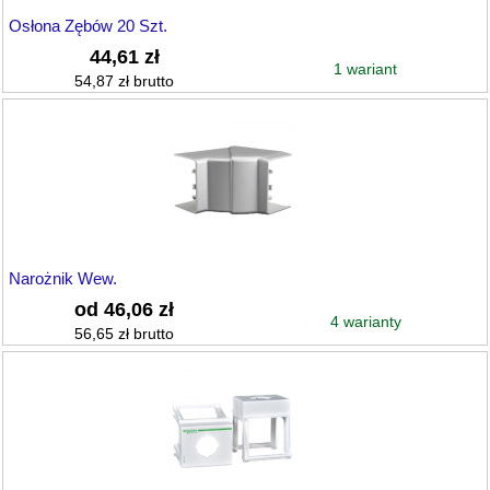
Osłona Zębów 20 Szt.
44,61 zł
1 wariant
54,87 zł brutto
Narożnik Wew.
od 46,06 zł
4 warianty
56,65 zł brutto