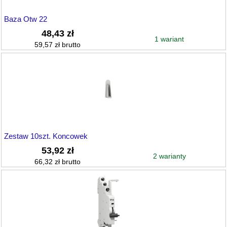
Baza Otw 22
48,43 zł
1 wariant
59,57 zł brutto
Zestaw 10szt. Koncowek
53,92 zł
2 warianty
66,32 zł brutto