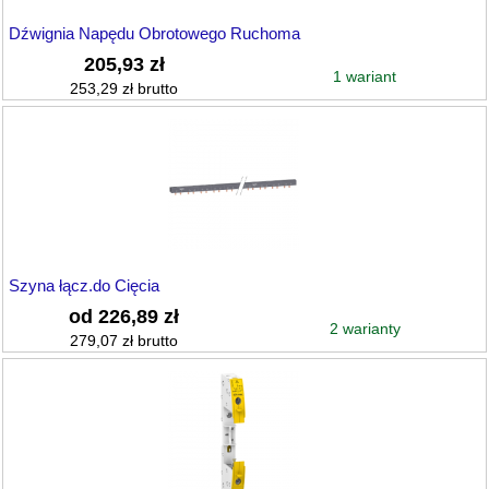
Dźwignia Napędu Obrotowego Ruchoma
205,93 zł
1 wariant
253,29 zł brutto
Szyna łącz.do Cięcia
od 226,89 zł
2 warianty
279,07 zł brutto