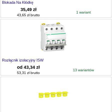
Blokada Na Kłódkę
35,49 zł
1 wariant
43,65 zł brutto
Rozłącnik izolacyjny ISW
od 43,34 zł
13 wariantów
53,31 zł brutto