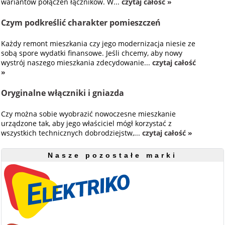
wariantów połączeń łączników. W...
czytaj całość »
Czym podkreślić charakter pomieszczeń
Każdy remont mieszkania czy jego modernizacja niesie ze
sobą spore wydatki finansowe. Jeśli chcemy, aby nowy
wystrój naszego mieszkania zdecydowanie...
czytaj całość
»
Oryginalne włączniki i gniazda
Czy można sobie wyobrazić nowoczesne mieszkanie
urządzone tak, aby jego właściciel mógł korzystać z
wszystkich technicznych dobrodziejstw,...
czytaj całość »
Nasze pozostałe marki