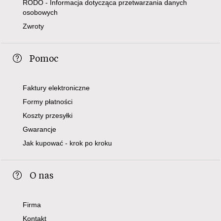
RODO - Informacja dotycząca przetwarzania danych
osobowych
Zwroty
Pomoc
Faktury elektroniczne
Formy płatności
Koszty przesyłki
Gwarancje
Jak kupować - krok po kroku
O nas
Firma
Kontakt