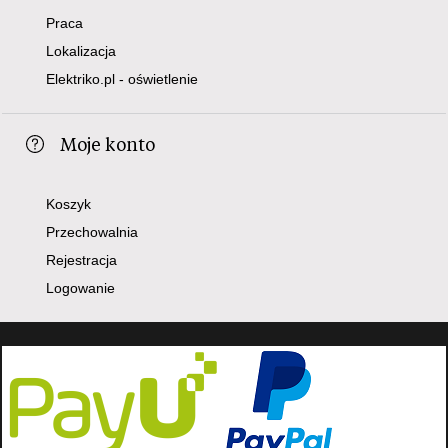
Praca
Lokalizacja
Elektriko.pl - oświetlenie
Moje konto
Koszyk
Przechowalnia
Rejestracja
Logowanie