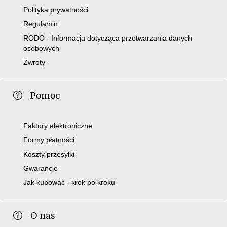
Polityka prywatności
Regulamin
RODO - Informacja dotycząca przetwarzania danych
osobowych
Zwroty
Pomoc
Faktury elektroniczne
Formy płatności
Koszty przesyłki
Gwarancje
Jak kupować - krok po kroku
O nas