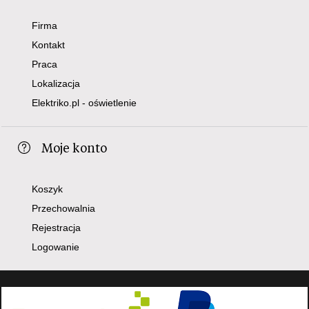
Firma
Kontakt
Praca
Lokalizacja
Elektriko.pl - oświetlenie
Moje konto
Koszyk
Przechowalnia
Rejestracja
Logowanie