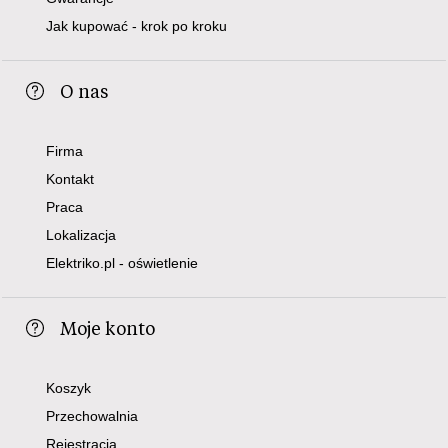
Jak kupować - krok po kroku
O nas
Firma
Kontakt
Praca
Lokalizacja
Elektriko.pl - oświetlenie
Moje konto
Koszyk
Przechowalnia
Rejestracja