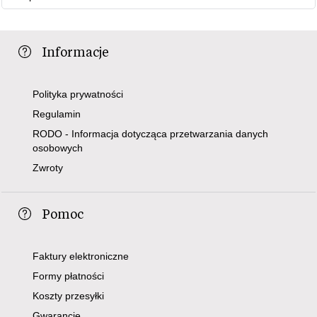
Informacje
Polityka prywatności
Regulamin
RODO - Informacja dotycząca przetwarzania danych
osobowych
Zwroty
Pomoc
Faktury elektroniczne
Formy płatności
Koszty przesyłki
Gwarancje