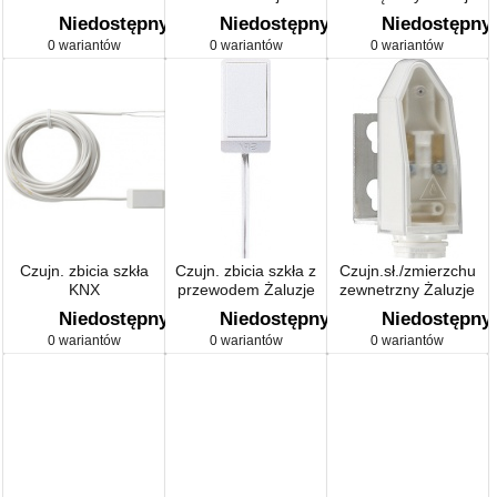
Niedostępny
Niedostępny
Niedostępny
0 wariantów
0 wariantów
0 wariantów
Czujn. zbicia szkła
Czujn. zbicia szkła z
Czujn.sł./zmierzchu
KNX
przewodem Żaluzje
zewnetrzny Żaluzje
Niedostępny
Niedostępny
Niedostępny
0 wariantów
0 wariantów
0 wariantów