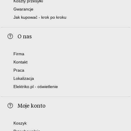
Koszty przesyłki
Gwarancje
Jak kupować - krok po kroku
O nas
Firma
Kontakt
Praca
Lokalizacja
Elektriko.pl - oświetlenie
Moje konto
Koszyk