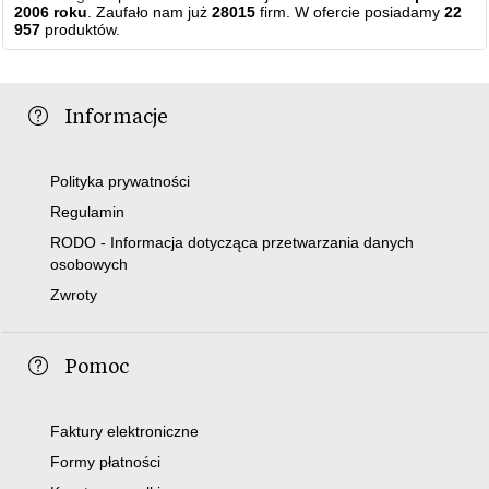
2006 roku
. Zaufało nam już
28015
firm. W ofercie posiadamy
22
957
produktów.
Informacje
Polityka prywatności
Regulamin
RODO - Informacja dotycząca przetwarzania danych
osobowych
Zwroty
Pomoc
Faktury elektroniczne
Formy płatności