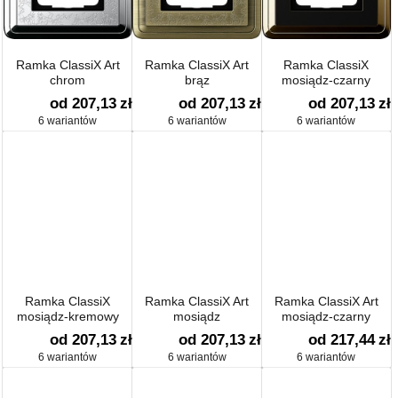
Ramka ClassiX Art
Ramka ClassiX Art
Ramka ClassiX
chrom
brąz
mosiądz-czarny
od 207,13
zł
od 207,13
zł
od 207,13
zł
6 wariantów
6 wariantów
6 wariantów
Ramka ClassiX
Ramka ClassiX Art
Ramka ClassiX Art
mosiądz-kremowy
mosiądz
mosiądz-czarny
od 207,13
zł
od 207,13
zł
od 217,44
zł
6 wariantów
6 wariantów
6 wariantów