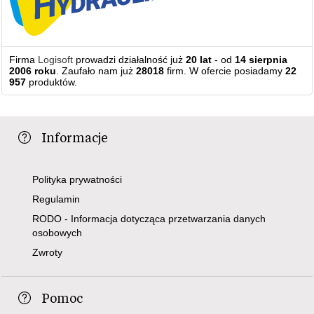
Firma
Logisoft
prowadzi działalność już
20 lat
- od
14 sierpnia
2006 roku
. Zaufało nam już
28018
firm. W ofercie posiadamy
22
957
produktów.
Informacje
Polityka prywatności
Regulamin
RODO - Informacja dotycząca przetwarzania danych
osobowych
Zwroty
Pomoc