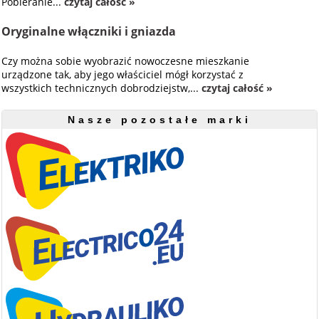
Pobieranie...
czytaj całość »
Oryginalne włączniki i gniazda
Czy można sobie wyobrazić nowoczesne mieszkanie
urządzone tak, aby jego właściciel mógł korzystać z
wszystkich technicznych dobrodziejstw,...
czytaj całość »
Nasze pozostałe marki