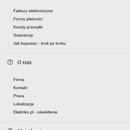
Faktury elektroniczne
Formy płatności
Koszty przesyłki
Gwarancje
Jak kupować - krok po kroku
O nas
Firma
Kontakt
Praca
Lokalizacja
Elektriko.pl - oświetlenie