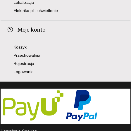
Lokalizacja
Elektriko.pl - oświetlenie
Moje konto
Koszyk
Przechowalnia
Rejestracja
Logowanie
Ustawienia Cookies