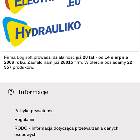
Firma
Logisoft
prowadzi działalność już
20 lat
- od
14 sierpnia
2006 roku
. Zaufało nam już
28015
firm. W ofercie posiadamy
22
957
produktów.
Informacje
Polityka prywatności
Regulamin
RODO - Informacja dotycząca przetwarzania danych
osobowych