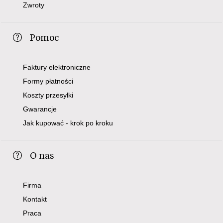
Zwroty
Pomoc
Faktury elektroniczne
Formy płatności
Koszty przesyłki
Gwarancje
Jak kupować - krok po kroku
O nas
Firma
Kontakt
Praca