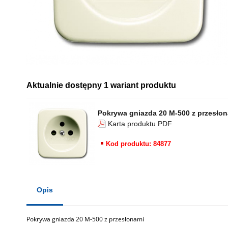
Aktualnie dostępny 1 wariant produktu
Pokrywa gniazda 20 M-500 z przesło
Karta produktu PDF
Kod produktu: 84877
Opis
Pokrywa gniazda 20 M-500 z przesłonami