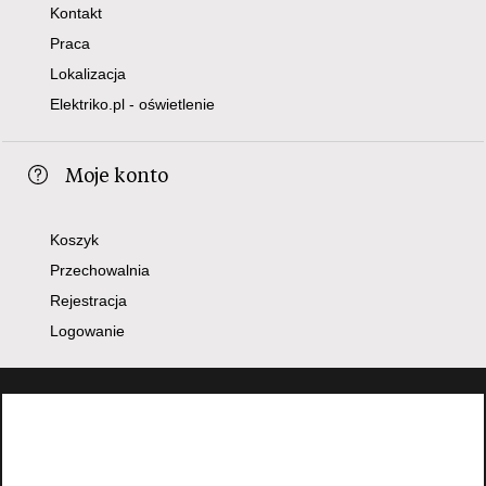
Kontakt
Praca
Lokalizacja
Elektriko.pl - oświetlenie
Moje konto
Koszyk
Przechowalnia
Rejestracja
Logowanie