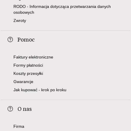
RODO - Informacja dotycząca przetwarzania danych
osobowych
Zwroty
Pomoc
Faktury elektroniczne
Formy płatności
Koszty przesyłki
Gwarancje
Jak kupować - krok po kroku
O nas
Firma