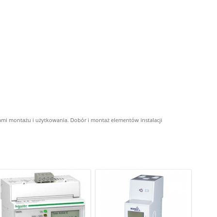
ami montażu i użytkowania. Dobór i montaż elementów instalacji