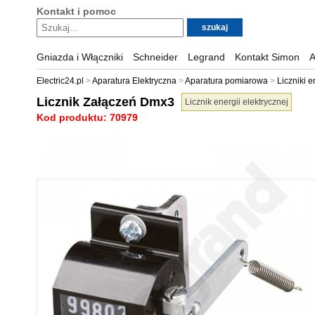
Kontakt i pomoc
Gniazda i Włączniki
Schneider
Legrand
Kontakt Simon
A
Electric24.pl
Aparatura Elektryczna
Aparatura pomiarowa
Liczniki e
Licznik Załączeń Dmx3
Licznik energii elektrycznej
Kod produktu: 70979