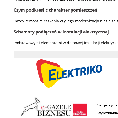
Czym podkreślić charakter pomieszczeń
Każdy remont mieszkania czy jego modernizacja niesie ze 
Schematy podłączeń w instalacji elektrycznej
Podstawowymi elementami w domowej instalacji elektryczne
37. pozycja
Wyróżnieni