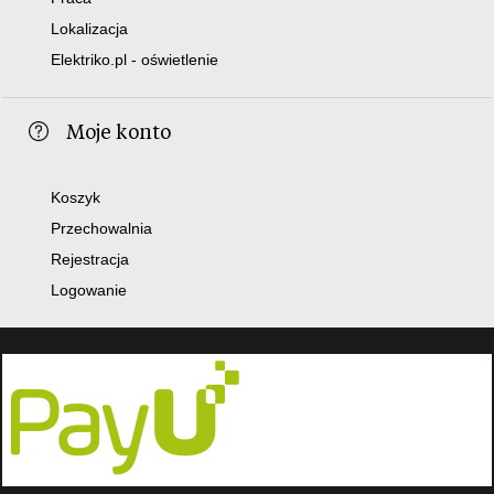
Lokalizacja
Elektriko.pl - oświetlenie
Moje konto
Koszyk
Przechowalnia
Rejestracja
Logowanie