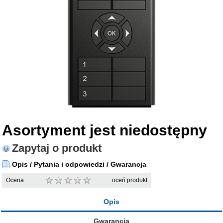
Asortyment jest niedostępny
Zapytaj o produkt
Opis / Pytania i odpowiedzi / Gwarancja
Ocena
oceń produkt
Opis
Gwarancja