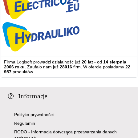
Firma
Logisoft
prowadzi działalność już
20 lat
- od
14 sierpnia
2006 roku
. Zaufało nam już
28016
firm. W ofercie posiadamy
22
957
produktów.
Informacje
Polityka prywatności
Regulamin
RODO - Informacja dotycząca przetwarzania danych