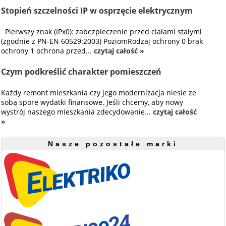
Stopień szczelności IP w osprzęcie elektrycznym
Pierwszy znak (IPx0): zabezpieczenie przed ciałami stałymi
(zgodnie z PN-EN 60529:2003) PoziomRodzaj ochrony 0 brak
ochrony 1 ochrona przed...
czytaj całość »
Czym podkreślić charakter pomieszczeń
Każdy remont mieszkania czy jego modernizacja niesie ze
sobą spore wydatki finansowe. Jeśli chcemy, aby nowy
wystrój naszego mieszkania zdecydowanie...
czytaj całość
»
Nasze pozostałe marki