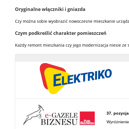
Oryginalne włączniki i gniazda
Czy można sobie wyobrazić nowoczesne mieszkanie urządzone
Czym podkreślić charakter pomieszczeń
Każdy remont mieszkania czy jego modernizacja niesie ze 
37. pozycja
Wyróżnieni