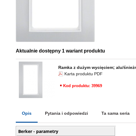
Aktualnie dostępny 1 wariant produktu
Ramka z dużym wycięciem; alu/śnieżn
Karta produktu PDF
Kod produktu: 39969
Opis
Pytania i odpowiedzi
Ta sama seria
Berker - parametry