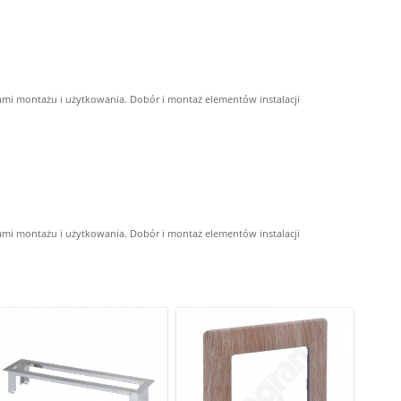
ami montażu i użytkowania. Dobór i montaż elementów instalacji
ami montażu i użytkowania. Dobór i montaż elementów instalacji