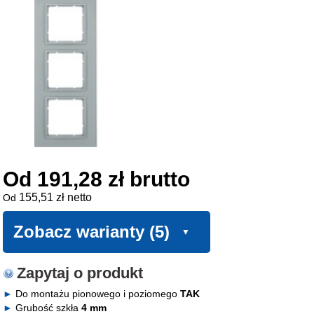
Od 191,28 zł brutto
155,51 zł netto
Od
Zobacz warianty (5)
Zapytaj o produkt
Do montażu pionowego i poziomego
TAK
Grubość szkła
4 mm