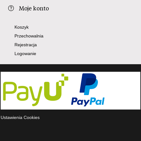
Moje konto
Koszyk
Przechowalnia
Rejestracja
Logowanie
Ustawienia Cookies