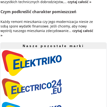
wszystkich technicznych dobrodziejstw,...
czytaj całość »
Czym podkreślić charakter pomieszczeń
Każdy remont mieszkania czy jego modernizacja niesie ze
sobą spore wydatki finansowe. Jeśli chcemy, aby nowy
wystrój naszego mieszkania zdecydowanie...
czytaj całość
»
Nasze pozostałe marki