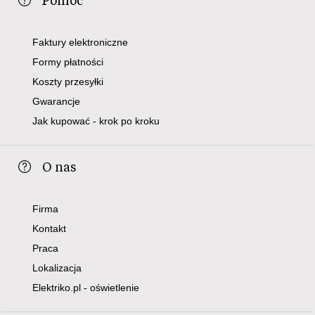
Faktury elektroniczne
Formy płatności
Koszty przesyłki
Gwarancje
Jak kupować - krok po kroku
O nas
Firma
Kontakt
Praca
Lokalizacja
Elektriko.pl - oświetlenie