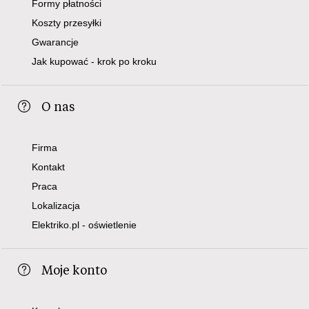
Formy płatności
Koszty przesyłki
Gwarancje
Jak kupować - krok po kroku
O nas
Firma
Kontakt
Praca
Lokalizacja
Elektriko.pl - oświetlenie
Moje konto