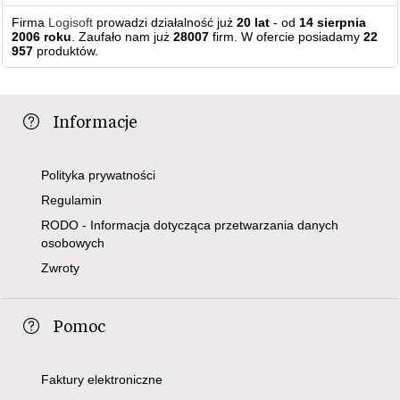
Firma
Logisoft
prowadzi działalność już
20 lat
- od
14 sierpnia
2006 roku
. Zaufało nam już
28007
firm. W ofercie posiadamy
22
957
produktów.
Informacje
Polityka prywatności
Regulamin
RODO - Informacja dotycząca przetwarzania danych
osobowych
Zwroty
Pomoc
Faktury elektroniczne