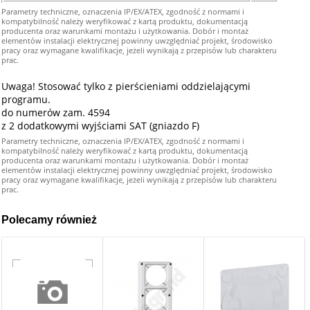
Parametry techniczne, oznaczenia IP/EX/ATEX, zgodność z normami i
kompatybilność należy weryfikować z kartą produktu, dokumentacją
producenta oraz warunkami montażu i użytkowania. Dobór i montaż
elementów instalacji elektrycznej powinny uwzględniać projekt, środowisko
pracy oraz wymagane kwalifikacje, jeżeli wynikają z przepisów lub charakteru
prac.
Uwaga! Stosować tylko z pierścieniami oddzielającymi
programu.
do numerów zam. 4594
z 2 dodatkowymi wyjściami SAT (gniazdo F)
Parametry techniczne, oznaczenia IP/EX/ATEX, zgodność z normami i
kompatybilność należy weryfikować z kartą produktu, dokumentacją
producenta oraz warunkami montażu i użytkowania. Dobór i montaż
elementów instalacji elektrycznej powinny uwzględniać projekt, środowisko
pracy oraz wymagane kwalifikacje, jeżeli wynikają z przepisów lub charakteru
prac.
Polecamy również