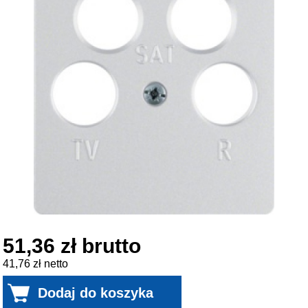
51,36 zł brutto
41,76 zł netto