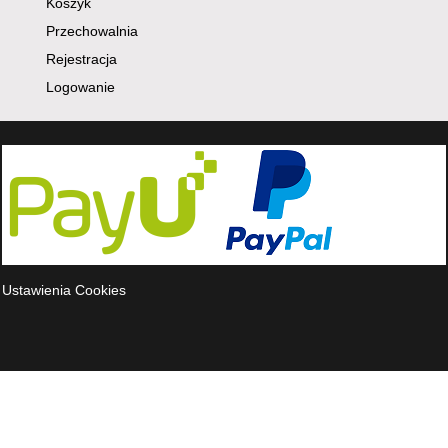
Koszyk
Przechowalnia
Rejestracja
Logowanie
Ustawienia Cookies