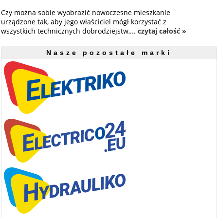
Czy można sobie wyobrazić nowoczesne mieszkanie
urządzone tak, aby jego właściciel mógł korzystać z
wszystkich technicznych dobrodziejstw,...
czytaj całość »
Nasze pozostałe marki