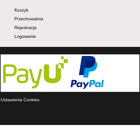
Koszyk
Przechowalnia
Rejestracja
Logowanie
Ustawienia Cookies