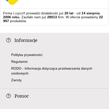
Firma
Logisoft
prowadzi działalność już
20 lat
- od
14 sierpnia
2006 roku
. Zaufało nam już
28013
firm. W ofercie posiadamy
22
957
produktów.
Informacje
Polityka prywatności
Regulamin
RODO - Informacja dotycząca przetwarzania danych
osobowych
Zwroty
Pomoc