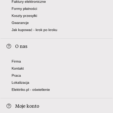
Faktury elektroniczne
Formy płatności
Koszty przesyłki
Gwarancje
Jak kupować - krok po kroku
O nas
Firma
Kontakt
Praca
Lokalizacja
Elektriko.pl - oświetlenie
Moje konto