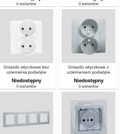
0 wariantów
0 wariantów
Gniazdo wtyczkowe bez
Gniazdo wtyczkowe z
uziemienia podwójne
uziemieniem podwójne
Niedostępny
Niedostępny
0 wariantów
0 wariantów