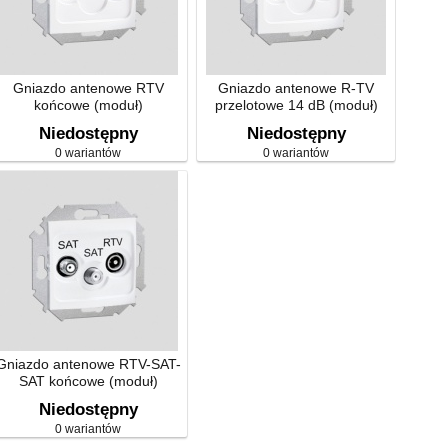
Gniazdo antenowe RTV
Gniazdo antenowe R-TV
końcowe (moduł)
przelotowe 14 dB (moduł)
Niedostępny
Niedostępny
0 wariantów
0 wariantów
Gniazdo antenowe RTV-SAT-
SAT końcowe (moduł)
Niedostępny
0 wariantów