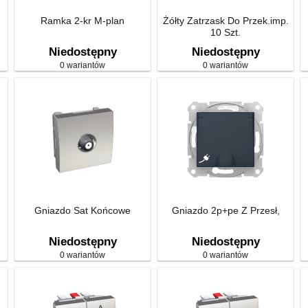
Ramka 2-kr M-plan
Żółty Zatrzask Do Przek.imp.
10 Szt.
Niedostępny
Niedostępny
0 wariantów
0 wariantów
Gniazdo Sat Końcowe
Gniazdo 2p+pe Z Przesł,
Niedostępny
Niedostępny
0 wariantów
0 wariantów