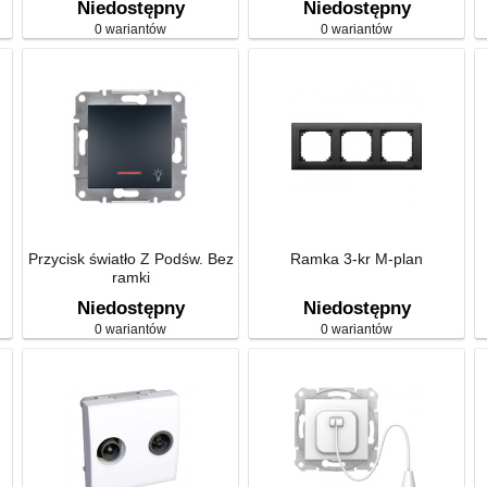
Niedostępny
Niedostępny
0 wariantów
0 wariantów
Przycisk światło Z Podśw. Bez
Ramka 3-kr M-plan
ramki
Niedostępny
Niedostępny
0 wariantów
0 wariantów