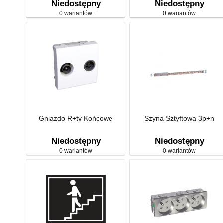
Niedostępny
Niedostępny
0 wariantów
0 wariantów
Gniazdo R+tv Końcowe
Szyna Sztyftowa 3p+n
Niedostępny
Niedostępny
0 wariantów
0 wariantów