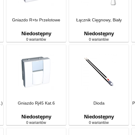
Gniazdo R+tv Przelotowe
Łącznik Cięgnowy, Biały
Niedostępny
Niedostępny
0 wariantów
0 wariantów
.)
Gniazdo Rj45 Kat.6
Dioda
P
Niedostępny
Niedostępny
0 wariantów
0 wariantów