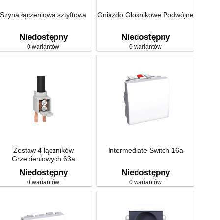
Szyna łączeniowa sztyftowa
Gniazdo Głośnikowe Podwójne
Niedostępny
Niedostępny
0 wariantów
0 wariantów
Zestaw 4 łączników
Intermediate Switch 16a
Grzebieniowych 63a
Niedostępny
Niedostępny
0 wariantów
0 wariantów