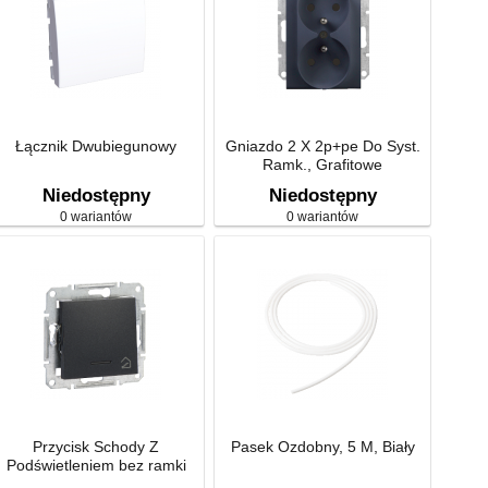
Łącznik Dwubiegunowy
Gniazdo 2 X 2p+pe Do Syst.
Ramk., Grafitowe
Niedostępny
Niedostępny
0 wariantów
0 wariantów
Przycisk Schody Z
Pasek Ozdobny, 5 M, Biały
Podświetleniem bez ramki