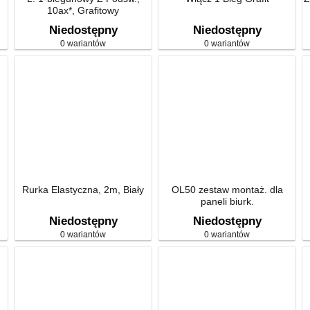
10ax*, Grafitowy
Niedostępny
Niedostępny
0 wariantów
0 wariantów
Rurka Elastyczna, 2m, Biały
OL50 zestaw montaż. dla
paneli biurk.
Niedostępny
Niedostępny
0 wariantów
0 wariantów