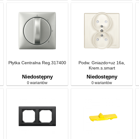
Płytka Centralna Reg.317400
Podw. Gniazdo+uz 16a,
Krem.s.smart
Niedostępny
Niedostępny
0 wariantów
0 wariantów