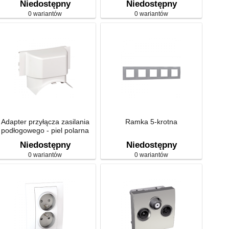
Niedostępny
Niedostępny
0 wariantów
0 wariantów
Adapter przyłącza zasilania
Ramka 5-krotna
podłogowego - piel polarna
Niedostępny
Niedostępny
0 wariantów
0 wariantów