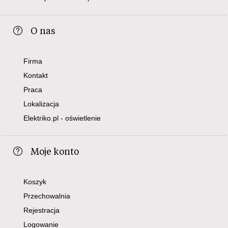
O nas
Firma
Kontakt
Praca
Lokalizacja
Elektriko.pl - oświetlenie
Moje konto
Koszyk
Przechowalnia
Rejestracja
Logowanie