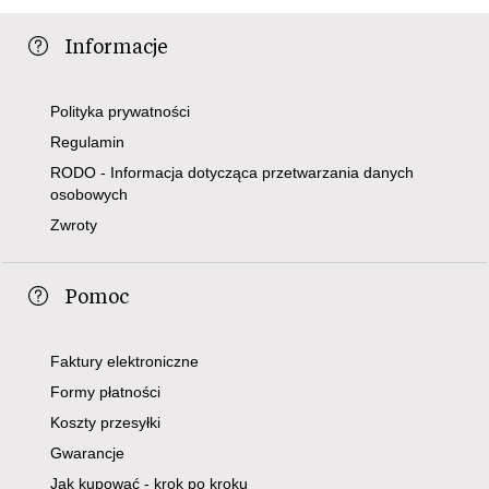
Informacje
Polityka prywatności
Regulamin
RODO - Informacja dotycząca przetwarzania danych
osobowych
Zwroty
Pomoc
Faktury elektroniczne
Formy płatności
Koszty przesyłki
Gwarancje
Jak kupować - krok po kroku