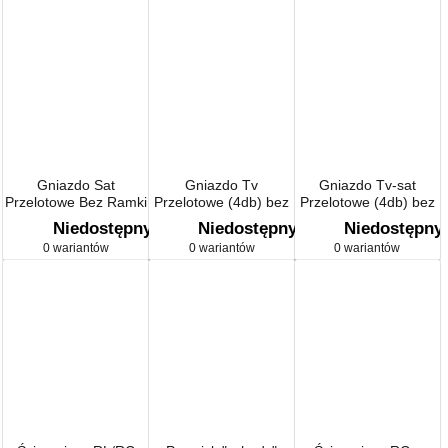
Gniazdo Sat
Gniazdo Tv
Gniazdo Tv-sat
Przelotowe Bez Ramki
Przelotowe (4db) bez
Przelotowe (4db) bez
ramki
ramki
Niedostępny
Niedostępny
Niedostępny
0 wariantów
0 wariantów
0 wariantów