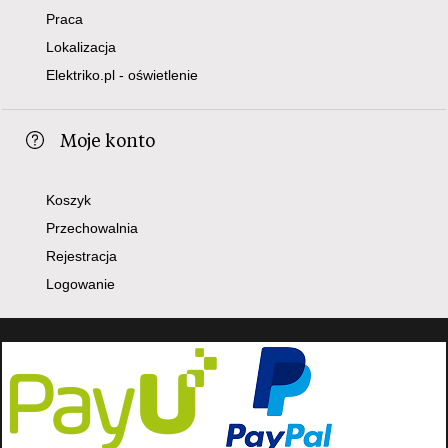
Praca
Lokalizacja
Elektriko.pl - oświetlenie
Moje konto
Koszyk
Przechowalnia
Rejestracja
Logowanie