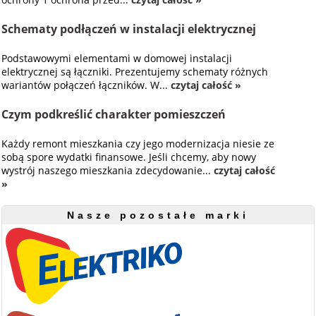
Schematy podłączeń w instalacji elektrycznej
Podstawowymi elementami w domowej instalacji
elektrycznej są łączniki. Prezentujemy schematy różnych
wariantów połączeń łączników. W...
czytaj całość »
Czym podkreślić charakter pomieszczeń
Każdy remont mieszkania czy jego modernizacja niesie ze
sobą spore wydatki finansowe. Jeśli chcemy, aby nowy
wystrój naszego mieszkania zdecydowanie...
czytaj całość
»
Nasze pozostałe marki