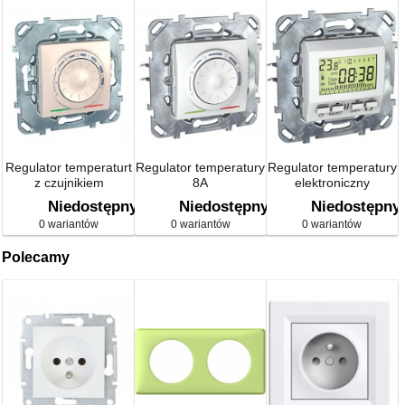
Regulator temperaturt
Regulator temperatury
Regulator temperatury
z czujnikiem
8A
elektroniczny
podłogowym
Niedostępny
Niedostępny
Niedostępny
0 wariantów
0 wariantów
0 wariantów
Polecamy