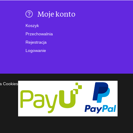
Moje konto
Koszyk
Przechowalnia
Rejestracja
Logowanie
a Cookies