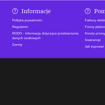
Informacje
Po
Polityka prywatności
Faktury elekt
Regulamin
Formy płatno
RODO - Informacja dotycząca przetwarzania
Koszty przesy
danych osobowych
Gwarancje
Zwroty
Jak kupować 