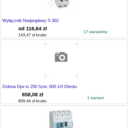
Wyłącznik Nadprądowy S 302
od 116,64 zł
17 wariantów
143,47 zł brutto
Osłona Dpx-is 250 Szer. 600 1/4 Obrotu
658,08 zł
1 wariant
809,44 zł brutto