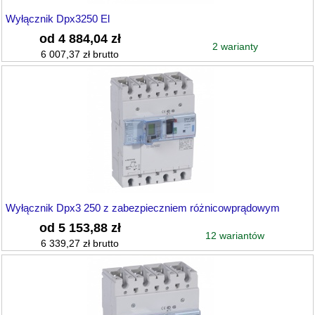
Wyłącznik Dpx3250 El
od 4 884,04 zł
2 warianty
6 007,37 zł brutto
Wyłącznik Dpx3 250 z zabezpieczniem różnicowprądowym
od 5 153,88 zł
12 wariantów
6 339,27 zł brutto