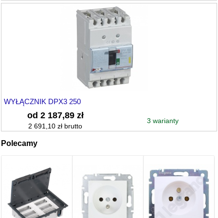
WYŁĄCZNIK DPX3 250
od 2 187,89 zł
3 warianty
2 691,10 zł brutto
Polecamy