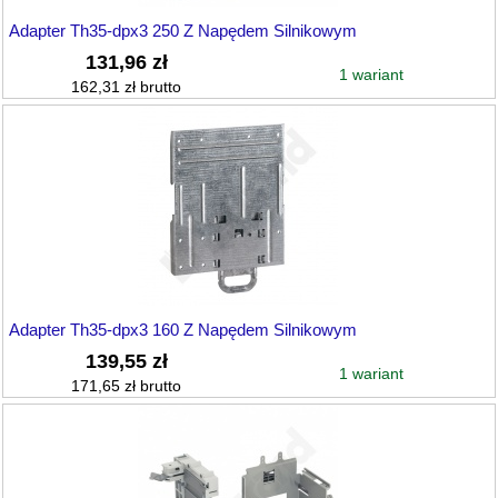
Adapter Th35-dpx3 250 Z Napędem Silnikowym
131,96 zł
1 wariant
162,31 zł brutto
Adapter Th35-dpx3 160 Z Napędem Silnikowym
139,55 zł
1 wariant
171,65 zł brutto