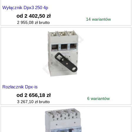
Wyłącznik Dpx3 250 4p
od 2 402,50 zł
14 wariantów
2 955,08 zł brutto
Rozłacznik Dpx-is
od 2 656,18 zł
6 wariantów
3 267,10 zł brutto