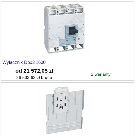
Wyłącznik Dpx3 1600
od 21 572,05 zł
2 warianty
26 533,62 zł brutto