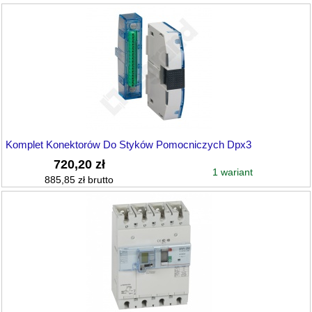
Komplet Konektorów Do Styków Pomocniczych Dpx3
720,20 zł
1 wariant
885,85 zł brutto