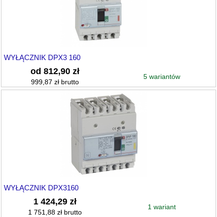
WYŁĄCZNIK DPX3 160
od 812,90 zł
5 wariantów
999,87 zł brutto
WYŁĄCZNIK DPX3160
1 424,29 zł
1 wariant
1 751,88 zł brutto