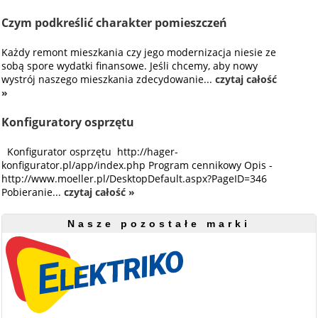
Czym podkreślić charakter pomieszczeń
Każdy remont mieszkania czy jego modernizacja niesie ze
sobą spore wydatki finansowe. Jeśli chcemy, aby nowy
wystrój naszego mieszkania zdecydowanie...
czytaj całość
»
Konfiguratory osprzętu
Konfigurator osprzętu http://hager-
konfigurator.pl/app/index.php Program cennikowy Opis -
http://www.moeller.pl/DesktopDefault.aspx?PageID=346
Pobieranie...
czytaj całość »
Nasze pozostałe marki