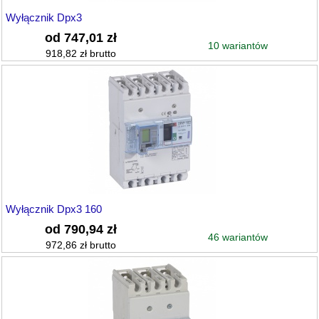
Wyłącznik Dpx3
od 747,01 zł
10 wariantów
918,82 zł brutto
Wyłącznik Dpx3 160
od 790,94 zł
46 wariantów
972,86 zł brutto