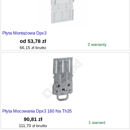
Płyta Montażowa Dpx3
od 53,78 zł
2 warianty
66,15 zł brutto
Płyta Mocowania Dpx3 160 Na Th35
90,81 zł
1 wariant
111,70 zł brutto