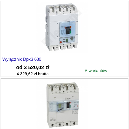
Wyłącznik Dpx3 630
od 3 520,02 zł
6 wariantów
4 329,62 zł brutto