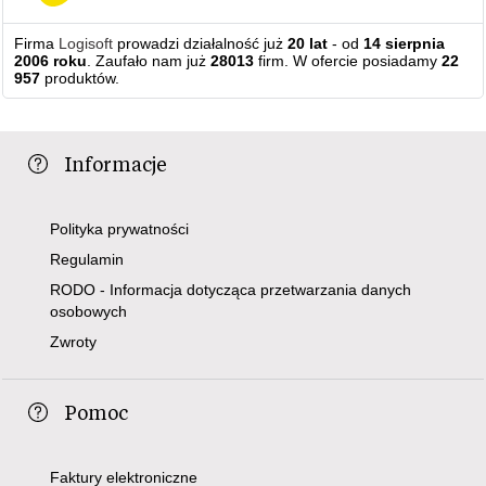
Firma
Logisoft
prowadzi działalność już
20 lat
- od
14 sierpnia
2006 roku
. Zaufało nam już
28013
firm. W ofercie posiadamy
22
957
produktów.
Informacje
Polityka prywatności
Regulamin
RODO - Informacja dotycząca przetwarzania danych
osobowych
Zwroty
Pomoc
Faktury elektroniczne