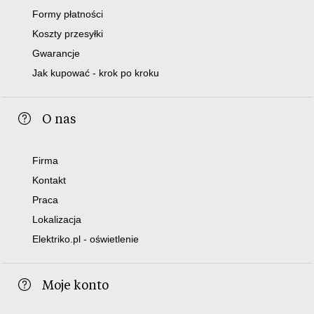
Formy płatności
Koszty przesyłki
Gwarancje
Jak kupować - krok po kroku
O nas
Firma
Kontakt
Praca
Lokalizacja
Elektriko.pl - oświetlenie
Moje konto