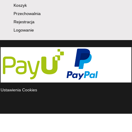
Koszyk
Przechowalnia
Rejestracja
Logowanie
Ustawienia Cookies