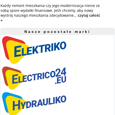
Każdy remont mieszkania czy jego modernizacja niesie ze
sobą spore wydatki finansowe. Jeśli chcemy, aby nowy
wystrój naszego mieszkania zdecydowanie...
czytaj całość
»
Nasze pozostałe marki