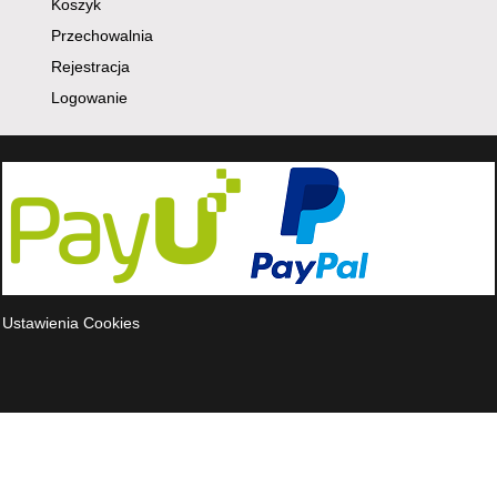
Koszyk
Przechowalnia
Rejestracja
Logowanie
Ustawienia Cookies