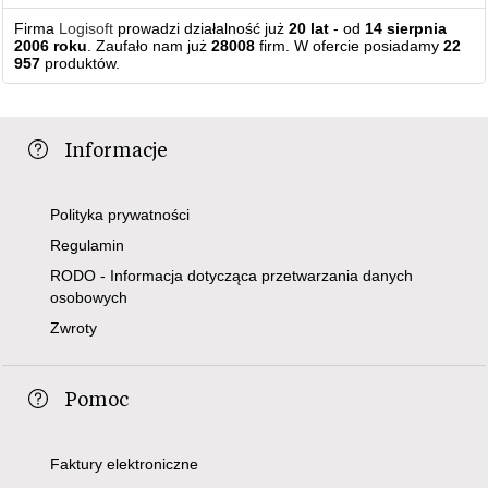
Firma
Logisoft
prowadzi działalność już
20 lat
- od
14 sierpnia
2006 roku
. Zaufało nam już
28008
firm. W ofercie posiadamy
22
957
produktów.
Informacje
Polityka prywatności
Regulamin
RODO - Informacja dotycząca przetwarzania danych
osobowych
Zwroty
Pomoc
Faktury elektroniczne