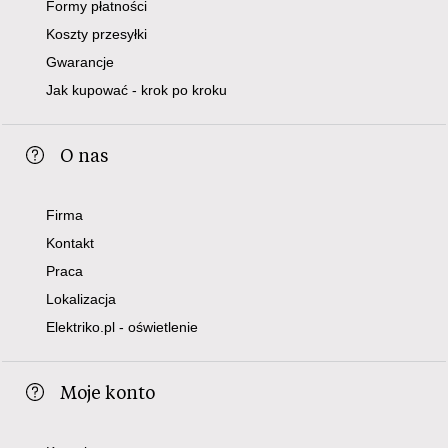
Formy płatności
Koszty przesyłki
Gwarancje
Jak kupować - krok po kroku
O nas
Firma
Kontakt
Praca
Lokalizacja
Elektriko.pl - oświetlenie
Moje konto