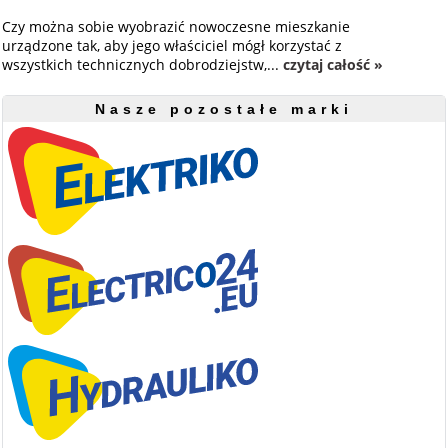
Czy można sobie wyobrazić nowoczesne mieszkanie
urządzone tak, aby jego właściciel mógł korzystać z
wszystkich technicznych dobrodziejstw,...
czytaj całość »
Nasze pozostałe marki