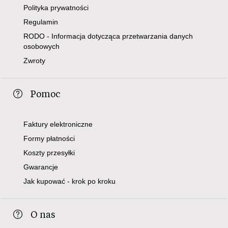
Polityka prywatności
Regulamin
RODO - Informacja dotycząca przetwarzania danych
osobowych
Zwroty
Pomoc
Faktury elektroniczne
Formy płatności
Koszty przesyłki
Gwarancje
Jak kupować - krok po kroku
O nas