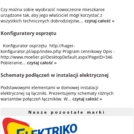
Czy można sobie wyobrazić nowoczesne mieszkanie
urządzone tak, aby jego właściciel mógł korzystać z
wszystkich technicznych dobrodziejstw,...
czytaj całość »
Konfiguratory osprzętu
Konfigurator osprzętu http://hager-
konfigurator.pl/app/index.php Program cennikowy Opis -
http://www.moeller.pl/DesktopDefault.aspx?PageID=346
Pobieranie...
czytaj całość »
Schematy podłączeń w instalacji elektrycznej
Podstawowymi elementami w domowej instalacji
elektrycznej są łączniki. Prezentujemy schematy różnych
wariantów połączeń łączników. W...
czytaj całość »
Nasze pozostałe marki