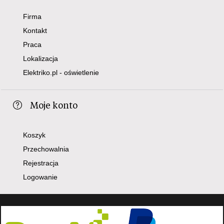
Firma
Kontakt
Praca
Lokalizacja
Elektriko.pl - oświetlenie
Moje konto
Koszyk
Przechowalnia
Rejestracja
Logowanie