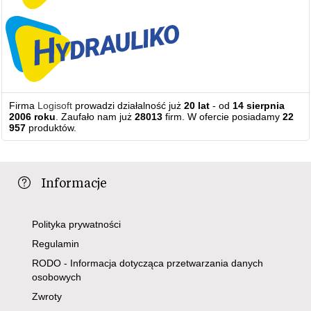
Firma
Logisoft
prowadzi działalność już
20 lat
- od
14 sierpnia
2006 roku
. Zaufało nam już
28013
firm. W ofercie posiadamy
22
957
produktów.
Informacje
Polityka prywatności
Regulamin
RODO - Informacja dotycząca przetwarzania danych
osobowych
Zwroty