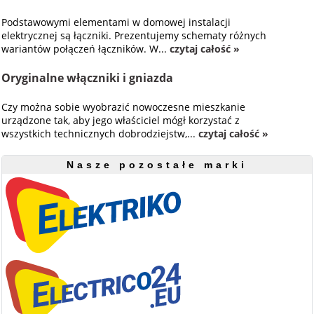
Podstawowymi elementami w domowej instalacji
elektrycznej są łączniki. Prezentujemy schematy różnych
wariantów połączeń łączników. W...
czytaj całość »
Oryginalne włączniki i gniazda
Czy można sobie wyobrazić nowoczesne mieszkanie
urządzone tak, aby jego właściciel mógł korzystać z
wszystkich technicznych dobrodziejstw,...
czytaj całość »
Nasze pozostałe marki