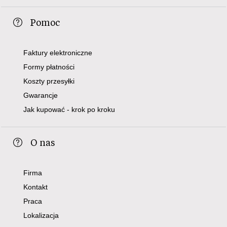
Pomoc
Faktury elektroniczne
Formy płatności
Koszty przesyłki
Gwarancje
Jak kupować - krok po kroku
O nas
Firma
Kontakt
Praca
Lokalizacja