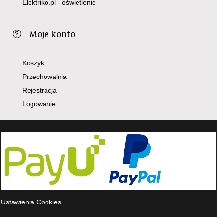
Elektriko.pl - oświetlenie
Moje konto
Koszyk
Przechowalnia
Rejestracja
Logowanie
Ustawienia Cookies