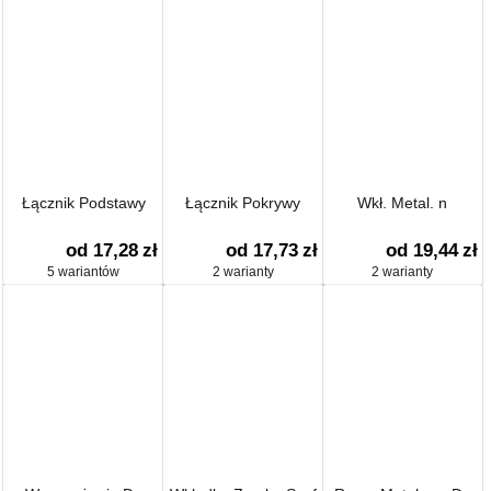
Łącznik Podstawy
Łącznik Pokrywy
Wkł. Metal. n
od 17,28
zł
od 17,73
zł
od 19,44
zł
5 wariantów
2 warianty
2 warianty