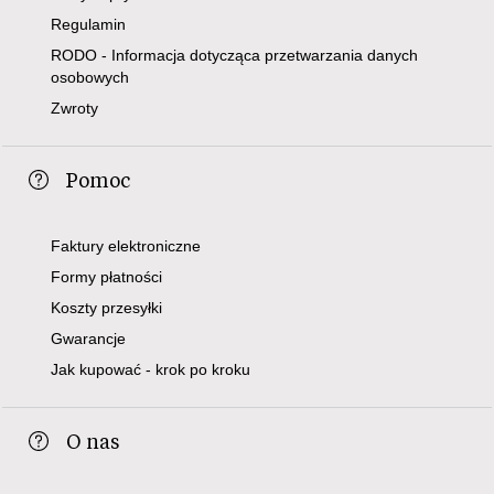
Regulamin
RODO - Informacja dotycząca przetwarzania danych
osobowych
Zwroty
Pomoc
Faktury elektroniczne
Formy płatności
Koszty przesyłki
Gwarancje
Jak kupować - krok po kroku
O nas