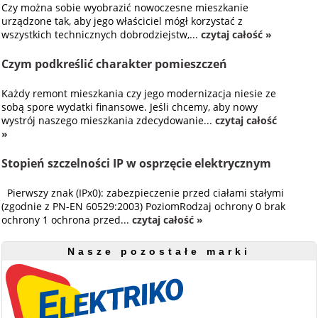
Czy można sobie wyobrazić nowoczesne mieszkanie
urządzone tak, aby jego właściciel mógł korzystać z
wszystkich technicznych dobrodziejstw,...
czytaj całość »
Czym podkreślić charakter pomieszczeń
Każdy remont mieszkania czy jego modernizacja niesie ze
sobą spore wydatki finansowe. Jeśli chcemy, aby nowy
wystrój naszego mieszkania zdecydowanie...
czytaj całość
»
Stopień szczelności IP w osprzęcie elektrycznym
Pierwszy znak (IPx0): zabezpieczenie przed ciałami stałymi
(zgodnie z PN-EN 60529:2003) PoziomRodzaj ochrony 0 brak
ochrony 1 ochrona przed...
czytaj całość »
Nasze pozostałe marki