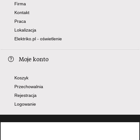
Firma
Kontakt
Praca
Lokalizacja
Elektriko.pl - oświetlenie
Moje konto
Koszyk
Przechowalnia
Rejestracja
Logowanie