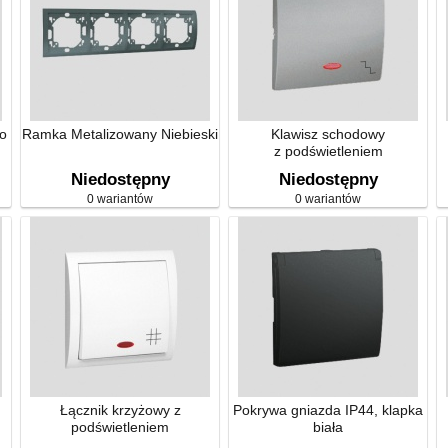
o
Ramka Metalizowany Niebieski
Klawisz schodowy
z podświetleniem
Niedostępny
Niedostępny
0 wariantów
0 wariantów
Łącznik krzyżowy z
Pokrywa gniazda IP44, klapka
podświetleniem
biała