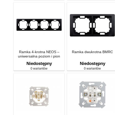
Ramka 4-krotna NEOS –
Ramka dwukrotna BMRC
uniwersalna poziom i pion
Niedostępny
Niedostępny
0 wariantów
0 wariantów