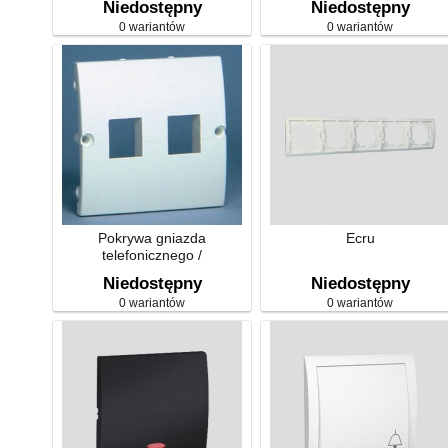
Niedostępny
Niedostępny
0 wariantów
0 wariantów
Pokrywa gniazda
Ecru
telefonicznego /
komputerowego
Niedostępny
Niedostępny
0 wariantów
0 wariantów