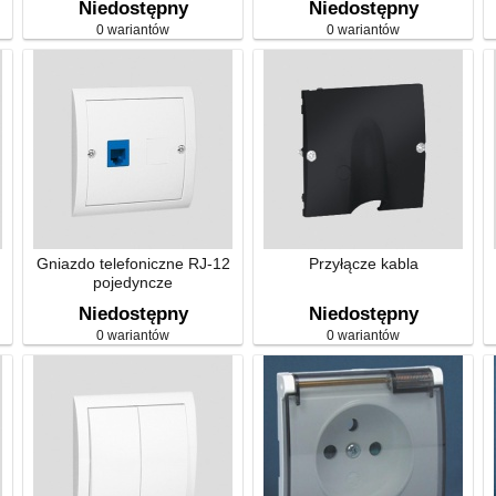
Niedostępny
Niedostępny
0 wariantów
0 wariantów
Gniazdo telefoniczne RJ-12
Przyłącze kabla
pojedyncze
Niedostępny
Niedostępny
0 wariantów
0 wariantów