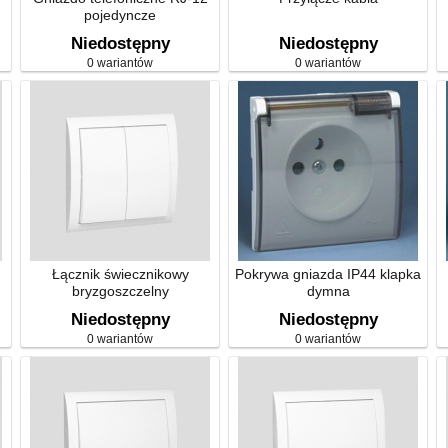
pojedyncze
Niedostępny
Niedostępny
0 wariantów
0 wariantów
Łącznik świecznikowy
Pokrywa gniazda IP44 klapka
bryzgoszczelny
dymna
Niedostępny
Niedostępny
0 wariantów
0 wariantów