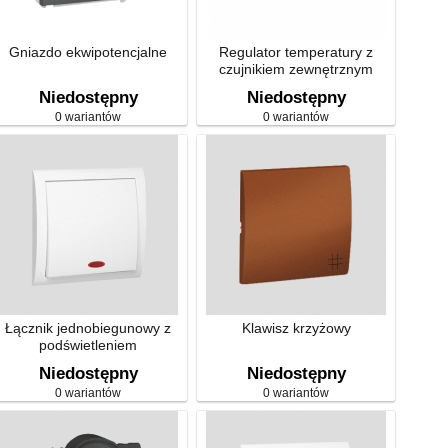
Gniazdo ekwipotencjalne
Regulator temperatury z
czujnikiem zewnętrznym
Niedostępny
Niedostępny
0 wariantów
0 wariantów
Łącznik jednobiegunowy z
Klawisz krzyżowy
podświetleniem
Niedostępny
Niedostępny
0 wariantów
0 wariantów