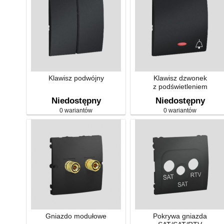
Klawisz podwójny
Klawisz dzwonek
z podświetleniem
Niedostępny
Niedostępny
0 wariantów
0 wariantów
Gniazdo modułowe
Pokrywa gniazda