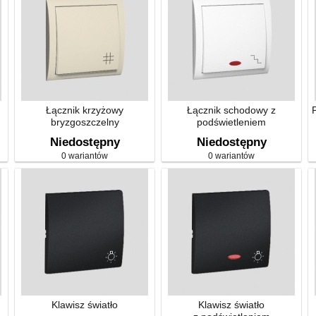
Łącznik krzyżowy
Łącznik schodowy z
bryzgoszczelny
podświetleniem
Niedostępny
Niedostępny
0 wariantów
0 wariantów
Klawisz światło
Klawisz światło