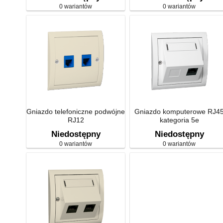
0 wariantów
0 wariantów
Gniazdo telefoniczne podwójne
Gniazdo komputerowe RJ4
RJ12
kategoria 5e
Niedostępny
Niedostępny
0 wariantów
0 wariantów