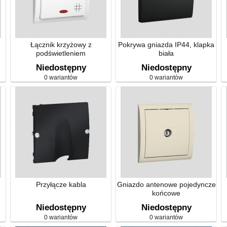
Łącznik krzyżowy z
Pokrywa gniazda IP44, klapka
podświetleniem
biała
Niedostępny
Niedostępny
0 wariantów
0 wariantów
Przyłącze kabla
Gniazdo antenowe pojedyncze
końcowe
Niedostępny
Niedostępny
0 wariantów
0 wariantów