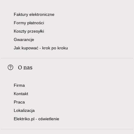
Faktury elektroniczne
Formy płatności
Koszty przesyłki
Gwarancje
Jak kupować - krok po kroku
O nas
Firma
Kontakt
Praca
Lokalizacja
Elektriko.pl - oświetlenie