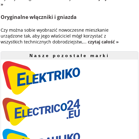
»
Oryginalne włączniki i gniazda
Czy można sobie wyobrazić nowoczesne mieszkanie
urządzone tak, aby jego właściciel mógł korzystać z
wszystkich technicznych dobrodziejstw,...
czytaj całość »
Nasze pozostałe marki