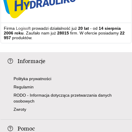
Firma
Logisoft
prowadzi działalność już
20 lat
- od
14 sierpnia
2006 roku
. Zaufało nam już
28015
firm. W ofercie posiadamy
22
957
produktów.
Informacje
Polityka prywatności
Regulamin
RODO - Informacja dotycząca przetwarzania danych
osobowych
Zwroty
Pomoc