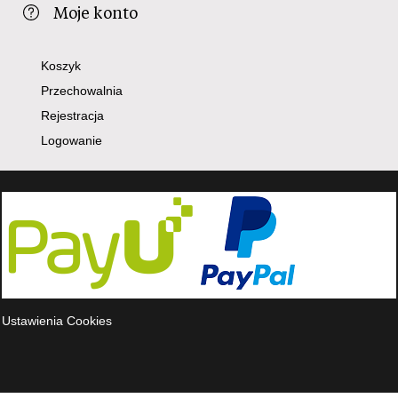
Moje konto
Koszyk
Przechowalnia
Rejestracja
Logowanie
Ustawienia Cookies