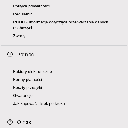
Polityka prywatności
Regulamin
RODO - Informacja dotycząca przetwarzania danych
osobowych
Zwroty
Pomoc
Faktury elektroniczne
Formy płatności
Koszty przesyłki
Gwarancje
Jak kupować - krok po kroku
O nas