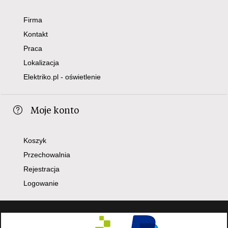
Firma
Kontakt
Praca
Lokalizacja
Elektriko.pl - oświetlenie
Moje konto
Koszyk
Przechowalnia
Rejestracja
Logowanie