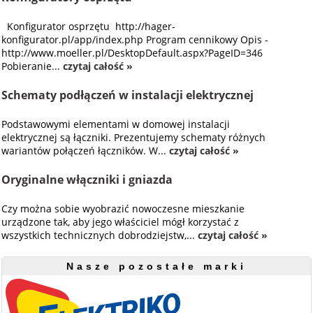
Konfigurator osprzętu http://hager-
konfigurator.pl/app/index.php Program cennikowy Opis -
http://www.moeller.pl/DesktopDefault.aspx?PageID=346
Pobieranie...
czytaj całość »
Schematy podłączeń w instalacji elektrycznej
Podstawowymi elementami w domowej instalacji
elektrycznej są łączniki. Prezentujemy schematy różnych
wariantów połączeń łączników. W...
czytaj całość »
Oryginalne włączniki i gniazda
Czy można sobie wyobrazić nowoczesne mieszkanie
urządzone tak, aby jego właściciel mógł korzystać z
wszystkich technicznych dobrodziejstw,...
czytaj całość »
Nasze pozostałe marki