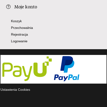
Moje konto
Koszyk
Przechowalnia
Rejestracja
Logowanie
Ustawienia Cookies