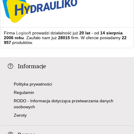
Firma
Logisoft
prowadzi działalność już
20 lat
- od
14 sierpnia
2006 roku
. Zaufało nam już
28015
firm. W ofercie posiadamy
22
957
produktów.
Informacje
Polityka prywatności
Regulamin
RODO - Informacja dotycząca przetwarzania danych
osobowych
Zwroty