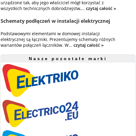
urządzone tak, aby jego właściciel mógł korzystać z
wszystkich technicznych dobrodziejstw,...
czytaj całość »
Schematy podłączeń w instalacji elektrycznej
Podstawowymi elementami w domowej instalacji
elektrycznej są łączniki. Prezentujemy schematy różnych
wariantów połączeń łączników. W...
czytaj całość »
Nasze pozostałe marki