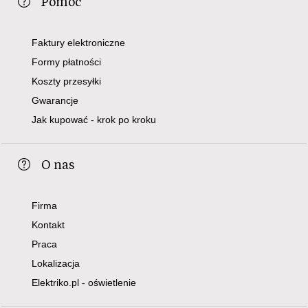
Pomoc
Faktury elektroniczne
Formy płatności
Koszty przesyłki
Gwarancje
Jak kupować - krok po kroku
O nas
Firma
Kontakt
Praca
Lokalizacja
Elektriko.pl - oświetlenie