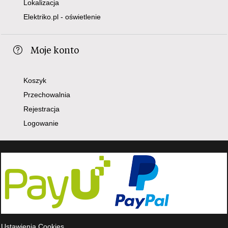
Lokalizacja
Elektriko.pl - oświetlenie
Moje konto
Koszyk
Przechowalnia
Rejestracja
Logowanie
Ustawienia Cookies