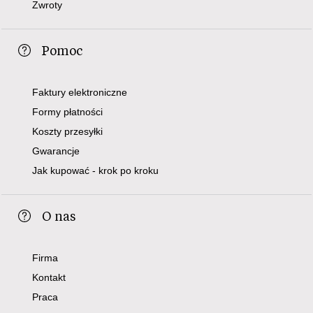
Zwroty
Pomoc
Faktury elektroniczne
Formy płatności
Koszty przesyłki
Gwarancje
Jak kupować - krok po kroku
O nas
Firma
Kontakt
Praca