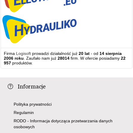
Firma
Logisoft
prowadzi działalność już
20 lat
- od
14 sierpnia
2006 roku
. Zaufało nam już
28014
firm. W ofercie posiadamy
22
957
produktów.
Informacje
Polityka prywatności
Regulamin
RODO - Informacja dotycząca przetwarzania danych
osobowych