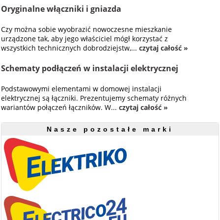
Oryginalne włączniki i gniazda
Czy można sobie wyobrazić nowoczesne mieszkanie
urządzone tak, aby jego właściciel mógł korzystać z
wszystkich technicznych dobrodziejstw,...
czytaj całość »
Schematy podłączeń w instalacji elektrycznej
Podstawowymi elementami w domowej instalacji
elektrycznej są łączniki. Prezentujemy schematy różnych
wariantów połączeń łączników. W...
czytaj całość »
Nasze pozostałe marki