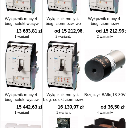
Wyłącznik mocy 4-
Wyłącznik mocy 4-
Wyłącznik mocy 4-
bieg. selekt wusyw
bieg. ziemnozw. we
bieg. ziemnozw
NZMN3
NZMH3
NZMH3
13 683,81
zł
od 15 212,96
zł
od 15 212,96
z
1 wariant
2 warianty
2 warianty
Wyłącznik mocy 4-
Wyłącznik mocy 4-
Brzęczyk BA9s,18-30V
bieg. selek. wysuw
bieg. selekt ziemnozw.
NZMH3
wysuw NZMN3
15 442,63
zł
16 139,97
zł
od 36,50
zł
1 wariant
1 wariant
4 warianty