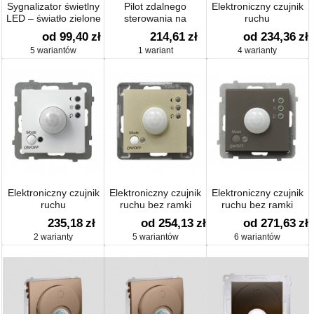
Sygnalizator świetlny
Pilot zdalnego
Elektroniczny czujnik
LED – światło zielone
sterowania na
ruchu
(moduł)
podczerwień
od 99,40
zł
214,61
zł
od 234,36
zł
5 wariantów
1 wariant
4 warianty
Elektroniczny czujnik
Elektroniczny czujnik
Elektroniczny czujnik
ruchu
ruchu bez ramki
ruchu bez ramki
235,18
zł
od 254,13
zł
od 271,63
zł
2 warianty
5 wariantów
6 wariantów