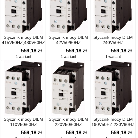
Stycznik mocy DILM
Stycznik mocy DILM
Stycznik mocy DILM
415V50HZ,480V60HZ
42V50/60HZ
240V50HZ
559,18
zł
559,18
zł
559,18
zł
1 wariant
1 wariant
1 wariant
Stycznik mocy DILM
Stycznik mocy DILM
Stycznik mocy DILM
110V50/60HZ
220V50/60HZ
190V50HZ,220V60HZ
559,18
zł
559,18
zł
559,18
zł