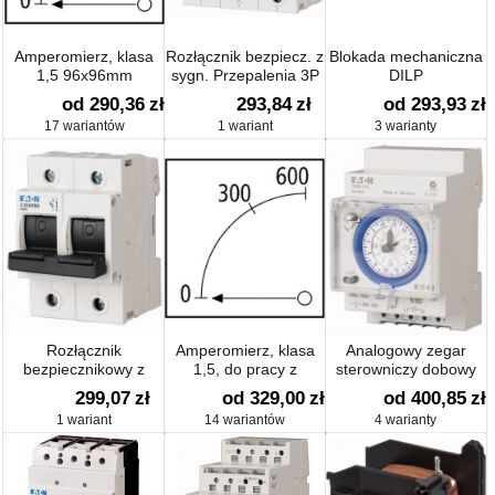
Amperomierz, klasa
Rozłącznik bezpiecz. z
Blokada mechaniczna
1,5 96x96mm
sygn. Przepalenia 3P
DILP
od 290,36
zł
293,84
zł
od 293,93
zł
17 wariantów
1 wariant
3 warianty
Rozłącznik
Amperomierz, klasa
Analogowy zegar
bezpiecznikowy z
1,5, do pracy z
sterowniczy dobowy
sygn. Przepalenia 2P
przekładnikiem
TSQD
299,07
zł
od 329,00
zł
od 400,85
zł
96x96mm
1 wariant
14 wariantów
4 warianty