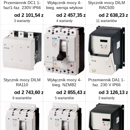
Przemiennik DC1 1-
Wyłącznik mocy 4-
Stycznik mocy DILM
faz/1-faz. 230V IP66
bieg. wersja wtykow
RAC500
NZMH2
od 2 101,54
zł
od 2 457,35
zł
od 2 638,23
zł
3 warianty
4 warianty
11 wariantów
Stycznik mocy DILM
Wyłącznik mocy 4-
Przemiennik DA1 1-
RA110
bieg. NZMB2
faz. 230 V IP66
od 2 743,60
zł
od 2 855,43
zł
od 3 126,13
zł
8 wariantów
5 wariantów
3 warianty