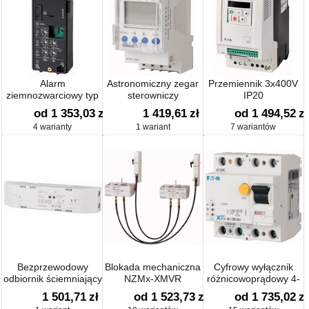
Alarm
Astronomiczny zegar
Przemiennik 3x400V
ziemnozwarciowy typ
sterowniczy
IP20
U
od 1 353,03
zł
1 419,61
zł
od 1 494,52
zł
4 warianty
1 wariant
7 wariantów
Bezprzewodowy
Blokada mechaniczna
Cyfrowy wyłącznik
odbiornik ściemniający
NZMx-XMVR
różnicowoprądowy 4-
CDAE
bieg.
1 501,71
zł
od 1 523,73
zł
od 1 735,02
zł