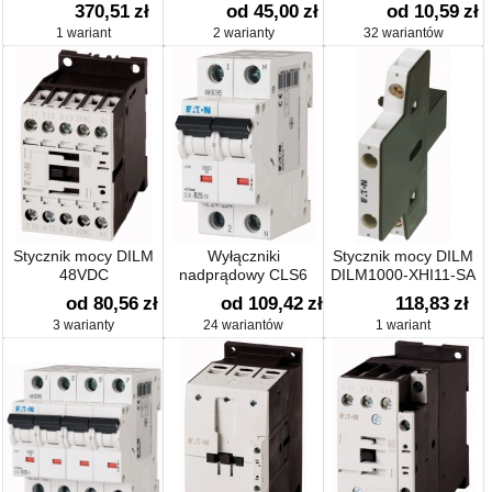
GB2
biegunowy
370,51
zł
od 45,00
zł
od 10,59
zł
1 wariant
2 warianty
32 wariantów
Stycznik mocy DILM
Wyłączniki
Stycznik mocy DILM
48VDC
nadprądowy CLS6
DILM1000-XHI11-SA
1+N-biegunowy
od 80,56
zł
od 109,42
zł
118,83
zł
3 warianty
24 wariantów
1 wariant