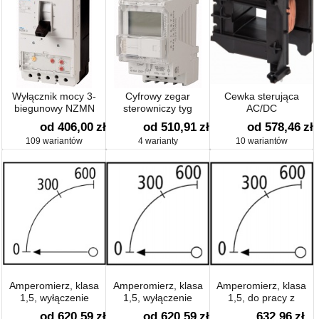
Wyłącznik mocy 3-
Cyfrowy zegar
Cewka sterująca
biegunowy NZMN
sterowniczy tyg
AC/DC
od 406,00
zł
od 510,91
zł
od 578,46
zł
109 wariantów
4 warianty
10 wariantów
Amperomierz, klasa
Amperomierz, klasa
Amperomierz, klasa
1,5, wyłączenie
1,5, wyłączenie
1,5, do pracy z
bezpośrednie
bezpośrednie
przekładnikiem
od 620,59
zł
od 620,59
zł
632,96
zł