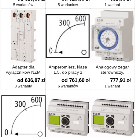
96x96mm
72x72mm
72x72mm
5 wariantów
5 wariantów
1 wariant
Adapter dla
Amperomierz, klasa
Analogowy zegar
wylączników NZM
1,5, do pracy z
sterowniczy,
UL508
przekładnikiem
tygodniowy
od 636,87
zł
od 761,60
zł
777,91
zł
45x45mm
3 warianty
6 wariantów
1 wariant