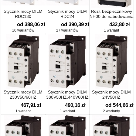
Stycznik mocy DILM
Stycznik mocy DILM
Rozł. bezpiecznikowy
RDC130
RDC24
NH00 do nabudowania
od 388,06
zł
od 390,39
zł
432,80
zł
10 wariantów
27 wariantów
1 wariant
Stycznik mocy DILM
Stycznik mocy DILM
Stycznik mocy DILM
230V50/60HZ
380V50HZ,440V60HZ
24V50HZ
467,91
zł
490,16
zł
od 544,66
zł
1 wariant
1 wariant
2 warianty