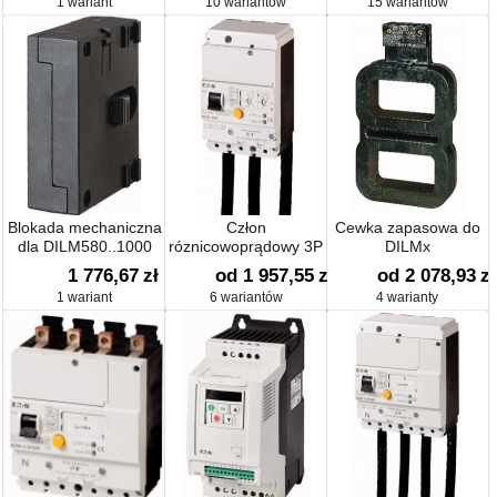
1 wariant
10 wariantów
15 wariantów
Blokada mechaniczna
Człon
Cewka zapasowa do
dla DILM580..1000
róznicowoprądowy 3P
DILMx
1 776,67
zł
od 1 957,55
zł
od 2 078,93
zł
1 wariant
6 wariantów
4 warianty