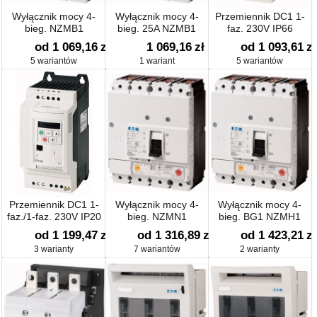
Wyłącznik mocy 4-
Wyłącznik mocy 4-
Przemiennik DC1 1-
bieg. NZMB1
bieg. 25A NZMB1
faz. 230V IP66
od 1 069,16
zł
1 069,16
zł
od 1 093,61
zł
5 wariantów
1 wariant
5 wariantów
Przemiennik DC1 1-
Wyłącznik mocy 4-
Wyłącznik mocy 4-
faz./1-faz. 230V IP20
bieg. NZMN1
bieg. BG1 NZMH1
od 1 199,47
zł
od 1 316,89
zł
od 1 423,21
zł
3 warianty
7 wariantów
2 warianty