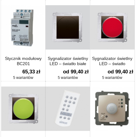
Stycznik modułowy
Sygnalizator świetlny
Sygnalizator świetlny
BC201
LED – światło białe
LED – światło
(moduł)
czerwone (moduł)
65,33
zł
od 99,40
zł
od 99,40
zł
5 wariantów
5 wariantów
5 wariantów