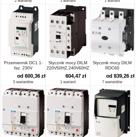
2 warianty
1 wariant
1 wariant
Przemiennik DC1 1-
Stycznik mocy DILM
Stycznik mocy DILM
faz. 230V
220V50HZ,240V60HZ
RDC60
od 600,36
zł
604,47
zł
od 839,26
zł
5 wariantów
1 wariant
7 wariantów