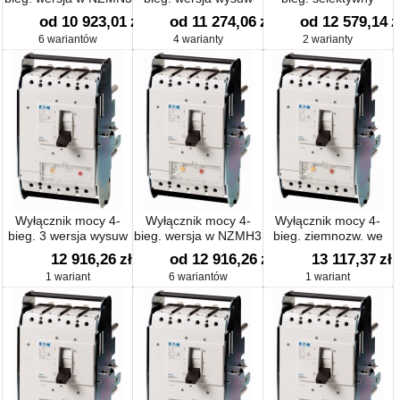
NZMH3
NZMH3
od 10 923,01
zł
od 11 274,06
zł
od 12 579,14
z
6 wariantów
4 warianty
2 warianty
Wyłącznik mocy 4-
Wyłącznik mocy 4-
Wyłącznik mocy 4-
bieg. 3 wersja wysuw
bieg. wersja w NZMH3
bieg. ziemnozw. we
NZMH3
NZMN3
12 916,26
zł
od 12 916,26
zł
13 117,37
zł
1 wariant
6 wariantów
1 wariant