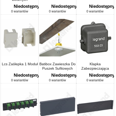
Niedostępny
Niedostępny
Niedostępny
0 wariantów
0 wariantów
0 wariantów
Lcs Zaślepka 1 Moduł
Batibox Zawieszka Do
Klapka
Puszek Sufitowych
Zabezpieczająca
Niedostępny
Niedostępny
Niedostępny
0 wariantów
0 wariantów
0 wariantów